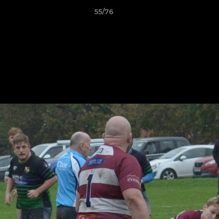
55/76